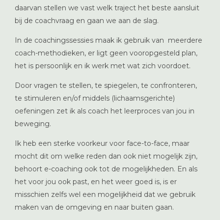
daarvan stellen we vast welk traject het beste aansluit
bij de coachvraag en gaan we aan de slag.
In de coachingssessies maak ik gebruik van meerdere
coach-methodieken, er ligt geen vooropgesteld plan,
het is persoonlijk en ik werk met wat zich voordoet.
Door vragen te stellen, te spiegelen, te confronteren,
te stimuleren en/of middels (lichaamsgerichte)
oefeningen zet ik als coach het leerproces van jou in
beweging.
Ik heb een sterke voorkeur voor face-to-face, maar
mocht dit om welke reden dan ook niet mogelijk zijn,
behoort e-coaching ook tot de mogelijkheden. En als
het voor jou ook past, en het weer goed is, is er
misschien zelfs wel een mogelijkheid dat we gebruik
maken van de omgeving en naar buiten gaan.