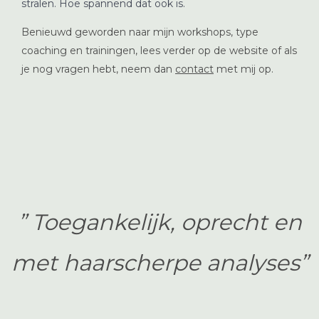
stralen. Hoe spannend dat ook is.
Benieuwd geworden naar mijn workshops, type
coaching en trainingen, lees verder op de website of als
je nog vragen hebt, neem dan
contact
met mij op.
” Toegankelijk, oprecht en
met haarscherpe analyses”