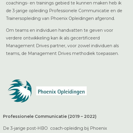
coachings- en trainings gebied te kunnen maken heb ik
de 3-jarige opleiding Professionele Communicatie en de
Trainersopleiding van Phoenix Opleidingen afgerond.
Om teams en individuen handvatten te geven voor
verdere ontwikkeling kan ik als gecertificeerd
Management Drives partner, voor zowel individuen als
teams, de Management Drives methodiek toepassen.
Professionele Communicatie (2019 – 2022)
De 3-jarige post-HBO coach-opleiding bij Phoenix