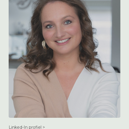
Linked-In profiel >