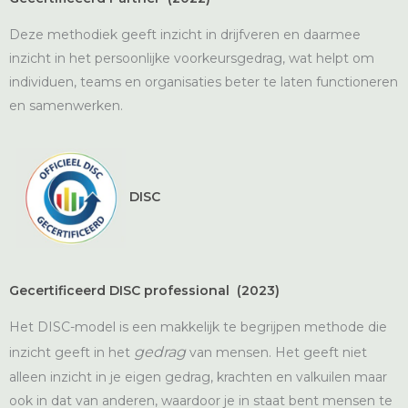
Deze methodiek geeft inzicht in drijfveren en daarmee
inzicht in het persoonlijke voorkeursgedrag, wat helpt om
individuen, teams en organisaties beter te laten functioneren
en samenwerken.
DISC
Gecertificeerd DISC professional (2023)
Het DISC-model is een makkelijk te begrijpen methode die
gedrag
inzicht geeft in het
van mensen. Het geeft niet
alleen inzicht in je eigen gedrag, krachten en valkuilen maar
ook in dat van anderen, waardoor je in staat bent mensen te