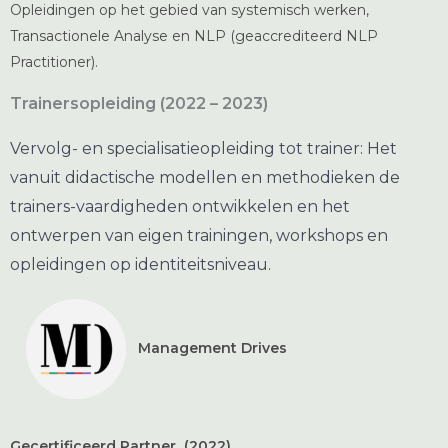
Opleidingen op het gebied van systemisch werken,
Transactionele Analyse en NLP (geaccrediteerd NLP
Practitioner).
Trainersopleiding (2022 – 2023)
Vervolg- en specialisatieopleiding tot trainer: Het
v
anuit didactische modellen en methodieken de
trainers-vaardigheden ontwikkelen en het
ontwerpen van eigen trainingen, workshops en
opleidingen op identiteitsniveau.
Management Drives
Gecertificeerd Partner (2022)