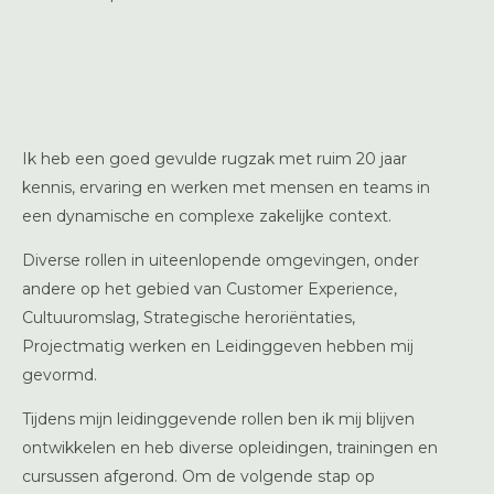
Ik heb een goed gevulde rugzak met ruim 20 jaar
kennis, ervaring en werken met mensen en teams in
een dynamische en complexe zakelijke context.
Diverse rollen in uiteenlopende omgevingen, onder
andere op het gebied van Customer Experience,
Cultuuromslag, Strategische heroriëntaties,
Projectmatig werken en Leidinggeven hebben mij
gevormd.
Tijdens mijn leidinggevende rollen ben ik mij blijven
ontwikkelen en heb diverse opleidingen, trainingen en
cursussen afgerond. Om de volgende stap op